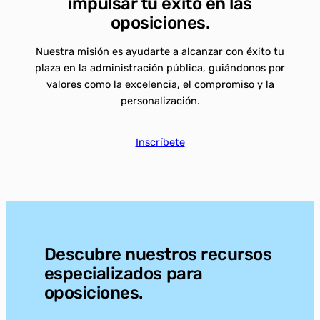
impulsar tu éxito en las
oposiciones.
Nuestra misión es ayudarte a alcanzar con éxito tu
plaza en la administración pública, guiándonos por
valores como la excelencia, el compromiso y la
personalización.
Inscríbete
Descubre nuestros recursos
especializados para
oposiciones.