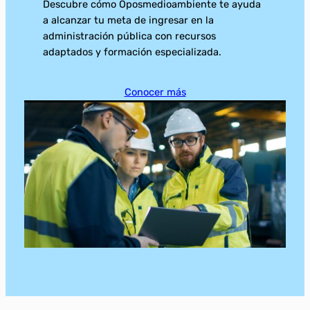
Descubre cómo Oposmedioambiente te ayuda
a alcanzar tu meta de ingresar en la
administración pública con recursos
adaptados y formación especializada.
Conocer más