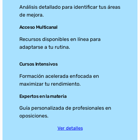
Análisis detallado para identificar tus áreas
de mejora.
Acceso Multicanal
Recursos disponibles en línea para
adaptarse a tu rutina.
Cursos Intensivos
Formación acelerada enfocada en
maximizar tu rendimiento.
Expertos en la materia
Guía personalizada de profesionales en
oposiciones.
Ver detalles