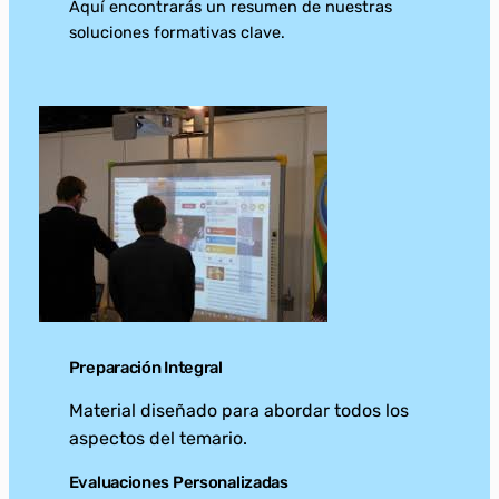
Aquí encontrarás un resumen de nuestras
soluciones formativas clave.
Preparación Integral
Material diseñado para abordar todos los
aspectos del temario.
Evaluaciones Personalizadas