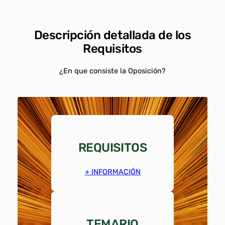
Descripción detallada de los
Requisitos
¿En que consiste la Oposición?
REQUISITOS
+ INFORMACIÓN
TEMARIO