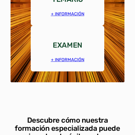
+ INFORMACIÓN
EXAMEN
+ INFORMACIÓN
Descubre cómo nuestra
formación especializada puede