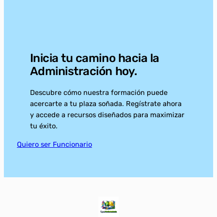
Inicia tu camino hacia la
Administración hoy.
Descubre cómo nuestra formación puede
acercarte a tu plaza soñada. Regístrate ahora
y accede a recursos diseñados para maximizar
tu éxito.
Quiero ser Funcionario