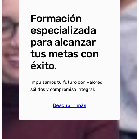
Formación
especializada
para alcanzar
tus metas con
éxito.
Impulsamos tu futuro con valores
sólidos y compromiso integral.
Descubrir más