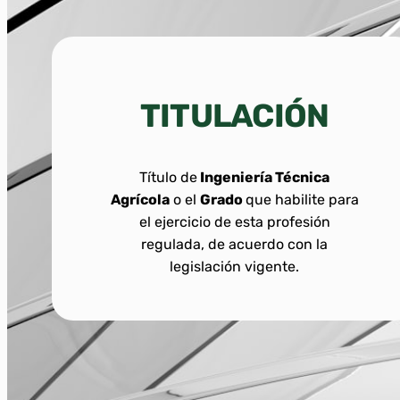
TITULACIÓN
Título de
Ingeniería Técnica
Agrícola
o el
Grado
que habilite para
el ejercicio de esta profesión
regulada, de acuerdo con la
legislación vigente.