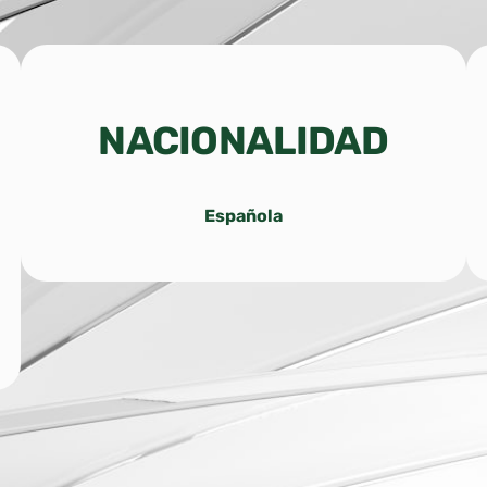
NACIONALIDAD
Española