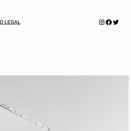
Instagram
Facebo
Twitt
O LEGAL