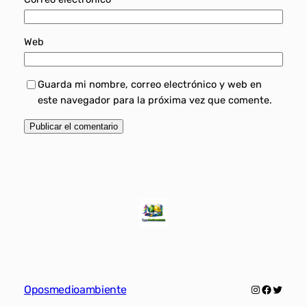
Web
Guarda mi nombre, correo electrónico y web en
este navegador para la próxima vez que comente.
Instagram
Faceboo
Twitte
Oposmedioambiente