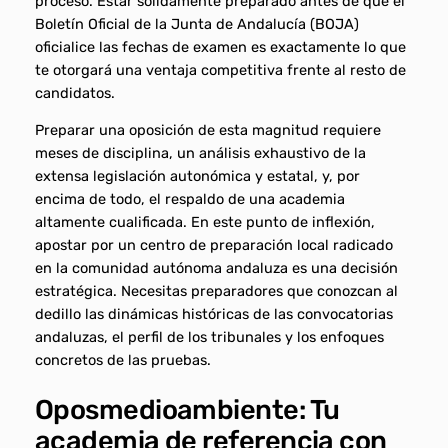
proceso. Estar sólidamente preparado antes de que el
Boletín Oficial de la Junta de Andalucía (BOJA)
oficialice las fechas de examen es exactamente lo que
te otorgará una ventaja competitiva frente al resto de
candidatos.
Preparar una oposición de esta magnitud requiere
meses de disciplina, un análisis exhaustivo de la
extensa legislación autonómica y estatal, y, por
encima de todo, el respaldo de una academia
altamente cualificada. En este punto de inflexión,
apostar por un centro de preparación local radicado
en la comunidad autónoma andaluza es una decisión
estratégica. Necesitas preparadores que conozcan al
dedillo las dinámicas históricas de las convocatorias
andaluzas, el perfil de los tribunales y los enfoques
concretos de las pruebas.
Oposmedioambiente: Tu
academia de referencia con