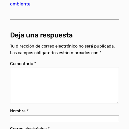
ambiente
Deja una respuesta
Tu dirección de correo electrónico no será publicada.
Los campos obligatorios están marcados con
*
Comentario
*
Nombre
*
Correo electrónico
*