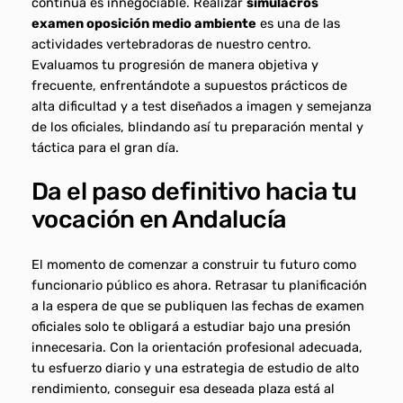
continua es innegociable. Realizar
simulacros
examen oposición medio ambiente
es una de las
actividades vertebradoras de nuestro centro.
Evaluamos tu progresión de manera objetiva y
frecuente, enfrentándote a supuestos prácticos de
alta dificultad y a test diseñados a imagen y semejanza
de los oficiales, blindando así tu preparación mental y
táctica para el gran día.
Da el paso definitivo hacia tu
vocación en Andalucía
El momento de comenzar a construir tu futuro como
funcionario público es ahora. Retrasar tu planificación
a la espera de que se publiquen las fechas de examen
oficiales solo te obligará a estudiar bajo una presión
innecesaria. Con la orientación profesional adecuada,
tu esfuerzo diario y una estrategia de estudio de alto
rendimiento, conseguir esa deseada plaza está al