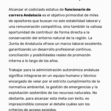
Alcanzar el codiciado estatus de
funcionario de
carrera Andalucía
es el objetivo primordial de miles
de opositores que buscan no solo estabilidad laboral y
una remuneración competitiva, sino también la valiosa
oportunidad de contribuir de forma directa a la
conservación del entorno natural de la región. La
Junta de Andalucía ofrece un marco laboral excelente,
garantizando un desarrollo profesional continuo,
conciliación y posibilidades reales de promoción
interna a lo largo de los años.
Trabajar para la administración autonómica andaluza
significa integrarse en un equipo humano y técnico
encargado de velar por el estricto cumplimiento de la
normativa ambiental, la gestión de emergencias y la
explotación sostenible de los recursos naturales. No
obstante, para alcanzar esta meta con éxito, es
imprescindible conocer al detalle cuáles son los
criterios de acceso exigidos.