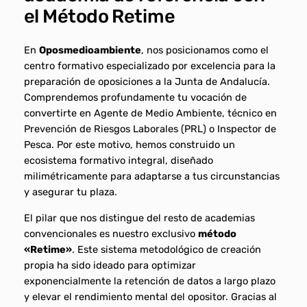
el Método Retime
En
Oposmedioambiente
, nos posicionamos como el
centro formativo especializado por excelencia para la
preparación de oposiciones a la Junta de Andalucía.
Comprendemos profundamente tu vocación de
convertirte en Agente de Medio Ambiente, técnico en
Prevención de Riesgos Laborales (PRL) o Inspector de
Pesca. Por este motivo, hemos construido un
ecosistema formativo integral, diseñado
milimétricamente para adaptarse a tus circunstancias
y asegurar tu plaza.
El pilar que nos distingue del resto de academias
convencionales es nuestro exclusivo
método
«Retime»
. Este sistema metodológico de creación
propia ha sido ideado para optimizar
exponencialmente la retención de datos a largo plazo
y elevar el rendimiento mental del opositor. Gracias al