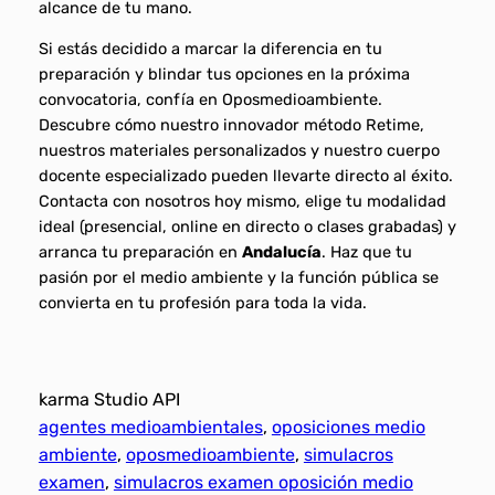
alcance de tu mano.
Si estás decidido a marcar la diferencia en tu
preparación y blindar tus opciones en la próxima
convocatoria, confía en Oposmedioambiente.
Descubre cómo nuestro innovador método Retime,
nuestros materiales personalizados y nuestro cuerpo
docente especializado pueden llevarte directo al éxito.
Contacta con nosotros hoy mismo, elige tu modalidad
ideal (presencial, online en directo o clases grabadas) y
arranca tu preparación en
Andalucía
. Haz que tu
pasión por el medio ambiente y la función pública se
convierta en tu profesión para toda la vida.
karma Studio API
agentes medioambientales
, 
oposiciones medio
ambiente
, 
oposmedioambiente
, 
simulacros
examen
, 
simulacros examen oposición medio