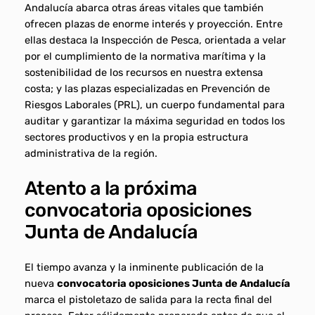
Andalucía abarca otras áreas vitales que también
ofrecen plazas de enorme interés y proyección. Entre
ellas destaca la Inspección de Pesca, orientada a velar
por el cumplimiento de la normativa marítima y la
sostenibilidad de los recursos en nuestra extensa
costa; y las plazas especializadas en Prevención de
Riesgos Laborales (PRL), un cuerpo fundamental para
auditar y garantizar la máxima seguridad en todos los
sectores productivos y en la propia estructura
administrativa de la región.
Atento a la próxima
convocatoria oposiciones
Junta de Andalucía
El tiempo avanza y la inminente publicación de la
nueva
convocatoria oposiciones Junta de Andalucía
marca el pistoletazo de salida para la recta final del