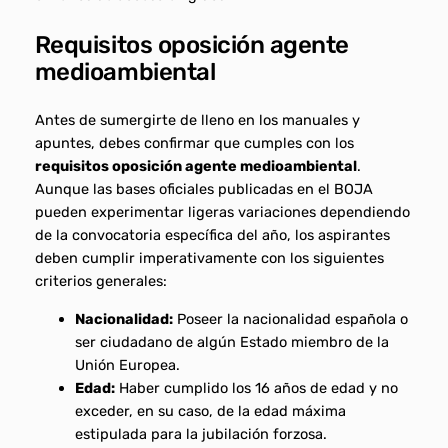
Requisitos oposición agente
medioambiental
Antes de sumergirte de lleno en los manuales y
apuntes, debes confirmar que cumples con los
requisitos oposición agente medioambiental
.
Aunque las bases oficiales publicadas en el BOJA
pueden experimentar ligeras variaciones dependiendo
de la convocatoria específica del año, los aspirantes
deben cumplir imperativamente con los siguientes
criterios generales:
Nacionalidad:
Poseer la nacionalidad española o
ser ciudadano de algún Estado miembro de la
Unión Europea.
Edad:
Haber cumplido los 16 años de edad y no
exceder, en su caso, de la edad máxima
estipulada para la jubilación forzosa.