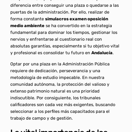
diferencia entre conseguir una plaza o quedarse a las
puertas de la administración. Por ello, realizar de
forma constante
simulacros examen oposición
medio ambiente
se ha convertido en la estrategia
fundamental para dominar los tiempos, gestionar los
nervios y enfrentarse al cuestionario real con
absolutas garantías, especialmente si tu objetivo vital
y profesional es consolidar tu futuro en
Andalucía
.
Optar por una plaza en la Administración Pública
requiere de dedicación, perseverancia y una
metodología de estudio impecable. En nuestra
comunidad autónoma, la protección del valioso y
extenso patrimonio natural es una prioridad
indiscutible. Por consiguiente, los tribunales
calificadores son cada vez más exigentes, buscando
seleccionar a los perfiles más capacitados para el
trabajo de campo y de gestión.