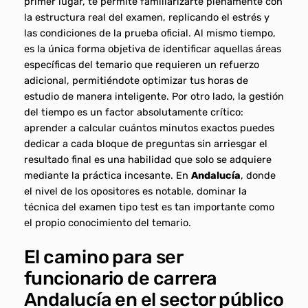
primer lugar, te permite familiarizarte plenamente con
la estructura real del examen, replicando el estrés y
las condiciones de la prueba oficial. Al mismo tiempo,
es la única forma objetiva de identificar aquellas áreas
específicas del temario que requieren un refuerzo
adicional, permitiéndote optimizar tus horas de
estudio de manera inteligente. Por otro lado, la gestión
del tiempo es un factor absolutamente crítico:
aprender a calcular cuántos minutos exactos puedes
dedicar a cada bloque de preguntas sin arriesgar el
resultado final es una habilidad que solo se adquiere
mediante la práctica incesante. En
Andalucía
, donde
el nivel de los opositores es notable, dominar la
técnica del examen tipo test es tan importante como
el propio conocimiento del temario.
El camino para ser
funcionario de carrera
Andalucía en el sector público