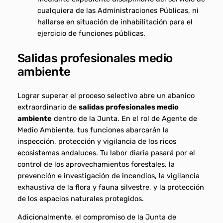
cualquiera de las Administraciones Públicas, ni
hallarse en situación de inhabilitación para el
ejercicio de funciones públicas.
Salidas profesionales medio
ambiente
Lograr superar el proceso selectivo abre un abanico
extraordinario de
salidas profesionales medio
ambiente
dentro de la Junta. En el rol de Agente de
Medio Ambiente, tus funciones abarcarán la
inspección, protección y vigilancia de los ricos
ecosistemas andaluces. Tu labor diaria pasará por el
control de los aprovechamientos forestales, la
prevención e investigación de incendios, la vigilancia
exhaustiva de la flora y fauna silvestre, y la protección
de los espacios naturales protegidos.
Adicionalmente, el compromiso de la Junta de