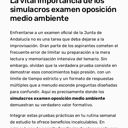
La vital importancia de los
simulacros examen oposición
medio ambiente
Enfrentarse a un examen oficial de la Junta de
Andalucía no es una tarea que deba dejarse a la
improvisación. Gran parte de los aspirantes cometen el
frecuente error de limitar su preparación a la mera
lectura y memorización intensiva del temario. Sin
embargo, olvidan que la verdadera prueba consiste en
demostrar esos conocimientos bajo presión, con un
límite de tiempo estricto y un formato de respuestas
múltiples que a menudo esconde preguntas diseñadas
para confundir. Aquí es precisamente donde los
simulacros examen oposición medio ambiente
demuestran su verdadero valor formativo.
Integrar estas pruebas prácticas en tu rutina semanal
de estudio te ofrece beneficios incalculables. En