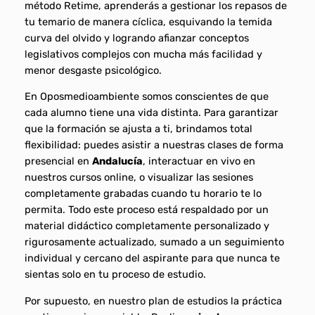
método Retime, aprenderás a gestionar los repasos de
tu temario de manera cíclica, esquivando la temida
curva del olvido y logrando afianzar conceptos
legislativos complejos con mucha más facilidad y
menor desgaste psicológico.
En Oposmedioambiente somos conscientes de que
cada alumno tiene una vida distinta. Para garantizar
que la formación se ajusta a ti, brindamos total
flexibilidad: puedes asistir a nuestras clases de forma
presencial en
Andalucía
, interactuar en vivo en
nuestros cursos online, o visualizar las sesiones
completamente grabadas cuando tu horario te lo
permita. Todo este proceso está respaldado por un
material didáctico completamente personalizado y
rigurosamente actualizado, sumado a un seguimiento
individual y cercano del aspirante para que nunca te
sientas solo en tu proceso de estudio.
Por supuesto, en nuestro plan de estudios la práctica