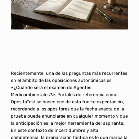
Recientemente, una de las preguntas más recurrentes
en el ámbito de las oposiciones autonómicas es:
«¿Cuándo será el examen de Agentes
Medioambientales?». Portales de referencia como
OpositaTest se hacen eco de esta fuerte expectación,
recordando a los opositores que la fecha exacta de la
prueba puede anunciarse en cualquier momento y que
la anticipación es la mejor herramienta del aspirante.
En este contexto de incertidumbre y alta
competencia, la preparación táctica es lo que marca la