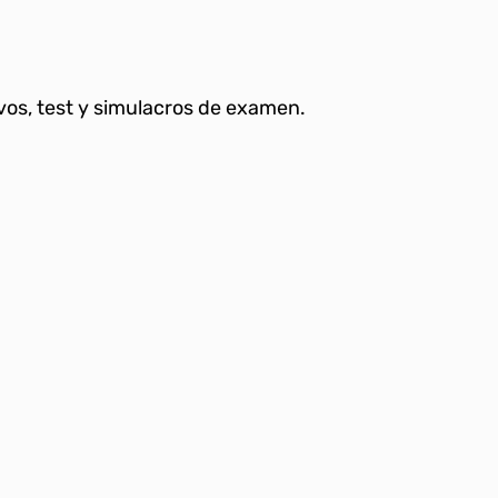
vos, test y simulacros de examen.