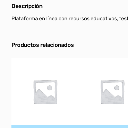
Descripción
Plataforma en línea con recursos educativos, tes
Productos relacionados