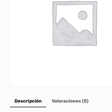
Descripción
Valoraciones (0)