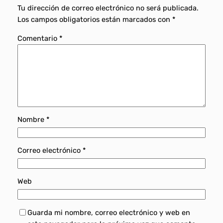
Tu dirección de correo electrónico no será publicada.
Los campos obligatorios están marcados con
*
Comentario
*
Nombre
*
Correo electrónico
*
Web
Guarda mi nombre, correo electrónico y web en