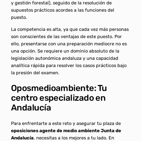
y gestión forestal), seguido de la resolución de
supuestos prácticos acordes a las funciones del
puesto.
La competencia es alta, ya que cada vez más personas
son conscientes de las ventajas de este puesto. Por
ello, presentarse con una preparación mediocre no es
una opción. Se requiere un dominio absoluto de la
legislación autonómica andaluza y una capacidad
analítica rápida para resolver los casos prácticos bajo
la presión del examen.
Oposmedioambiente: Tu
centro especializado en
Andalucía
Para enfrentarte a este reto y asegurar tu plaza de
oposiciones agente de medio ambiente Junta de
Andalucía
, necesitas a los mejores a tu lado. En