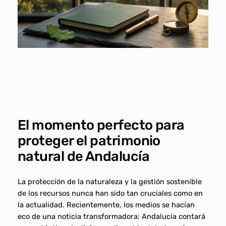
El momento perfecto para
proteger el patrimonio
natural de Andalucía
La protección de la naturaleza y la gestión sostenible
de los recursos nunca han sido tan cruciales como en
la actualidad. Recientemente, los medios se hacían
eco de una noticia transformadora: Andalucía contará