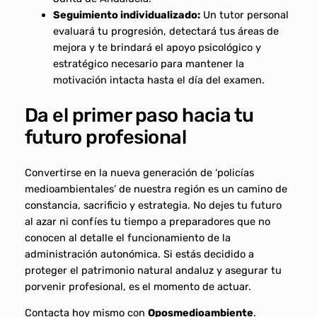
Seguimiento individualizado:
Un tutor personal
evaluará tu progresión, detectará tus áreas de
mejora y te brindará el apoyo psicológico y
estratégico necesario para mantener la
motivación intacta hasta el día del examen.
Da el primer paso hacia tu
futuro profesional
Convertirse en la nueva generación de ‘policías
medioambientales’ de nuestra región es un camino de
constancia, sacrificio y estrategia. No dejes tu futuro
al azar ni confíes tu tiempo a preparadores que no
conocen al detalle el funcionamiento de la
administración autonómica. Si estás decidido a
proteger el patrimonio natural andaluz y asegurar tu
porvenir profesional, es el momento de actuar.
Contacta hoy mismo con
Oposmedioambiente
.