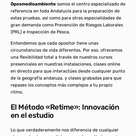
Oposmedioambiente
somos el centro especializado de
referencia en toda Andalucía para la preparación de
estas pruebas, así como para otras especialidades de
gran demanda como Prevención de Riesgos Laborales
(PRL) e Inspección de Pesca.
Entendemos que cada opositor tiene unas
circunstancias de vida diferentes. Por eso, ofrecemos
una flexibilidad total a través de nuestros cursos
presenciales en nuestras instalaciones, clases online
en directo para que interactúes desde cualquier punto
de la geografía andaluza, y clases grabadas para que
repases los conceptos más complejos a tu propio
ritmo.
El Método «Retime»: Innovación
en el estudio
Lo que verdaderamente nos diferencia de cualquier