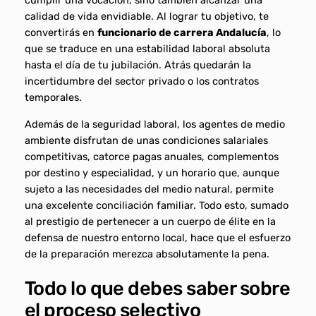
cumplir una vocación, sino también alcanzar una
calidad de vida envidiable. Al lograr tu objetivo, te
convertirás en
funcionario de carrera Andalucía
, lo
que se traduce en una estabilidad laboral absoluta
hasta el día de tu jubilación. Atrás quedarán la
incertidumbre del sector privado o los contratos
temporales.
Además de la seguridad laboral, los agentes de medio
ambiente disfrutan de unas condiciones salariales
competitivas, catorce pagas anuales, complementos
por destino y especialidad, y un horario que, aunque
sujeto a las necesidades del medio natural, permite
una excelente conciliación familiar. Todo esto, sumado
al prestigio de pertenecer a un cuerpo de élite en la
defensa de nuestro entorno local, hace que el esfuerzo
de la preparación merezca absolutamente la pena.
Todo lo que debes saber sobre
el proceso selectivo