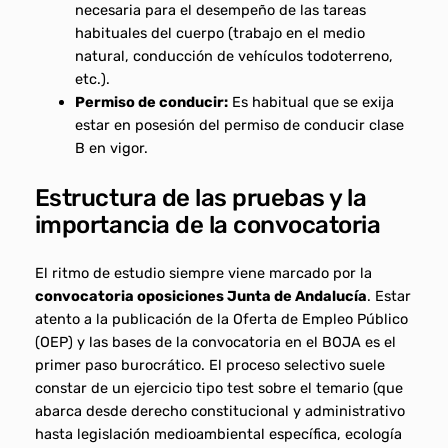
necesaria para el desempeño de las tareas
habituales del cuerpo (trabajo en el medio
natural, conducción de vehículos todoterreno,
etc.).
Permiso de conducir:
Es habitual que se exija
estar en posesión del permiso de conducir clase
B en vigor.
Estructura de las pruebas y la
importancia de la convocatoria
El ritmo de estudio siempre viene marcado por la
convocatoria oposiciones Junta de Andalucía
. Estar
atento a la publicación de la Oferta de Empleo Público
(OEP) y las bases de la convocatoria en el BOJA es el
primer paso burocrático. El proceso selectivo suele
constar de un ejercicio tipo test sobre el temario (que
abarca desde derecho constitucional y administrativo
hasta legislación medioambiental específica, ecología