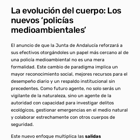
La evolución del cuerpo: Los
nuevos ‘policías
medioambientales’
El anuncio de que la Junta de Andalucía reforzará a
sus efectivos otorgándoles un papel más cercano al de
una policía medioambiental no es una mera
formalidad. Este cambio de paradigma implica un
mayor reconocimiento social, mejores recursos para el
desempeño diario y un respaldo institucional sin
precedentes. Como futuro agente, no solo serás un
vigilante de la naturaleza, sino un agente de la
autoridad con capacidad para investigar delitos
ecológicos, gestionar emergencias en el medio natural
y colaborar estrechamente con otros cuerpos de
seguridad.
Este nuevo enfoque multiplica las
salidas