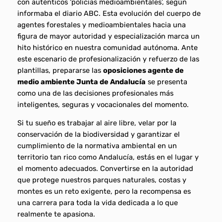
con auténticos ‘policías medioambientales’, según
informaba el diario ABC. Esta evolución del cuerpo de
agentes forestales y medioambientales hacia una
figura de mayor autoridad y especialización marca un
hito histórico en nuestra comunidad autónoma. Ante
este escenario de profesionalización y refuerzo de las
plantillas, prepararse las
oposiciones agente de
medio ambiente Junta de Andalucía
se presenta
como una de las decisiones profesionales más
inteligentes, seguras y vocacionales del momento.
Si tu sueño es trabajar al aire libre, velar por la
conservación de la biodiversidad y garantizar el
cumplimiento de la normativa ambiental en un
territorio tan rico como Andalucía, estás en el lugar y
el momento adecuados. Convertirse en la autoridad
que protege nuestros parques naturales, costas y
montes es un reto exigente, pero la recompensa es
una carrera para toda la vida dedicada a lo que
realmente te apasiona.