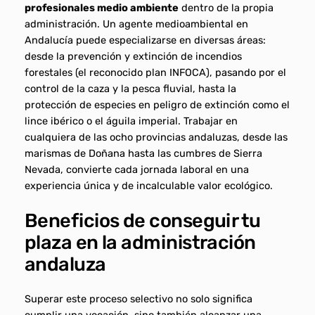
profesionales medio ambiente
dentro de la propia
administración. Un agente medioambiental en
Andalucía puede especializarse en diversas áreas:
desde la prevención y extinción de incendios
forestales (el reconocido plan INFOCA), pasando por el
control de la caza y la pesca fluvial, hasta la
protección de especies en peligro de extinción como el
lince ibérico o el águila imperial. Trabajar en
cualquiera de las ocho provincias andaluzas, desde las
marismas de Doñana hasta las cumbres de Sierra
Nevada, convierte cada jornada laboral en una
experiencia única y de incalculable valor ecológico.
Beneficios de conseguir tu
plaza en la administración
andaluza
Superar este proceso selectivo no solo significa